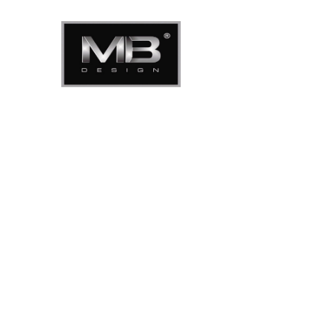
МАГАЗИН
ПОРТ