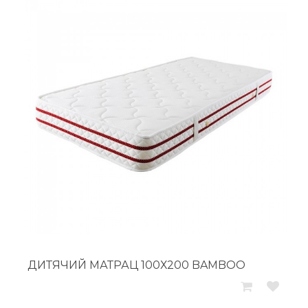
ДИТЯЧИЙ МАТРАЦ 100Х200 BAMBOO