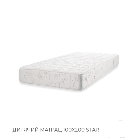
ДИТЯЧИЙ МАТРАЦ 100Х200 STAR