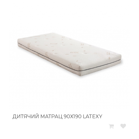
ДИТЯЧИЙ МАТРАЦ 90Х190 LATEXY