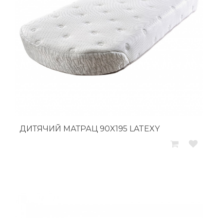
ДИТЯЧИЙ МАТРАЦ 90X195 LATEXY