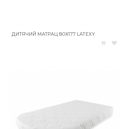
ДИТЯЧИЙ МАТРАЦ 80Х177 LATEXY