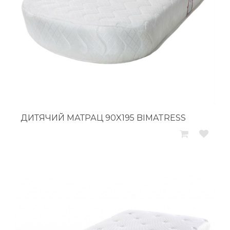
ДИТЯЧИЙ МАТРАЦ 90X195 BIMATRESS