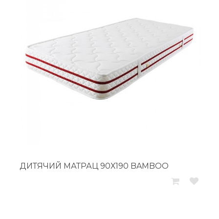
ДИТЯЧИЙ МАТРАЦ 90Х190 BAMBOO