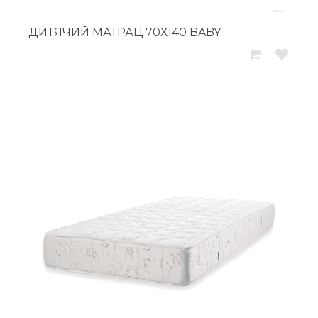
ДИТЯЧИЙ МАТРАЦ 70Х140 BABY