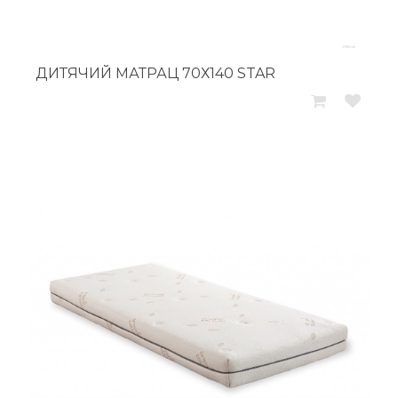
ДИТЯЧИЙ МАТРАЦ 70Х140 STAR