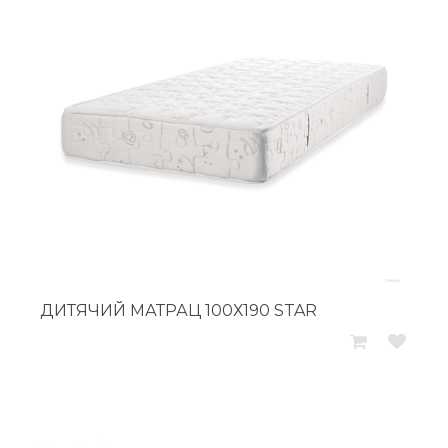
ДИТЯЧИЙ МАТРАЦ 100Х190 STAR