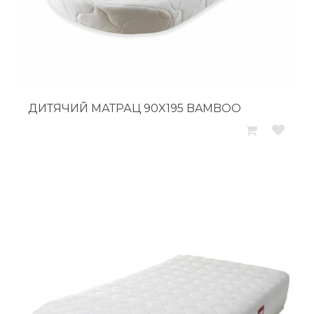
ДИТЯЧИЙ МАТРАЦ 90X195 BAMBOO