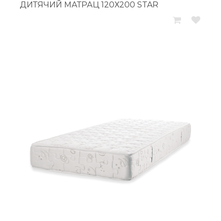
ДИТЯЧИЙ МАТРАЦ 120Х200 STAR