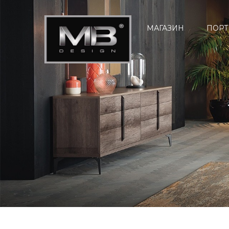
МАГАЗИН
ПОРТ