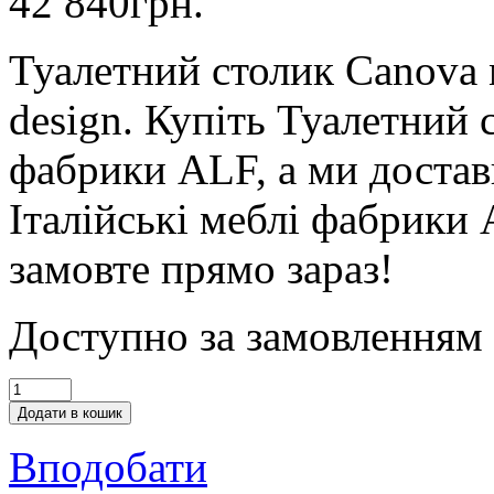
42 840
грн.
Туалетний столик Canova
design. Купіть Туалетний 
фабрики ALF, а ми достав
Італійські меблі фабрики
замовте прямо зараз!
Доступно за замовленням
Додати в кошик
Вподобати