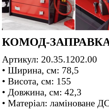
КОМОД-ЗАПРАВКА
Артикул: 20.35.1202.00
• Ширина, см: 78,5
• Висота, см: 155
• Довжина, cм: 42,3
• Матеріал: ламіноване Д