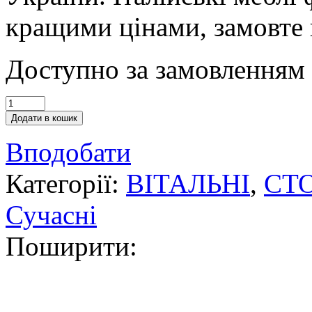
кращими цінами, замовте 
Доступно за замовленням
Додати в кошик
Вподобати
Категорії:
ВІТАЛЬНІ
,
СТ
Сучасні
Поширити: