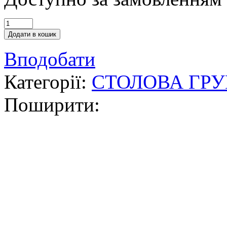
Додати в кошик
Вподобати
Категорії:
СТОЛОВА ГР
Поширити: