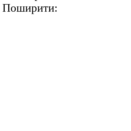
Поширити: