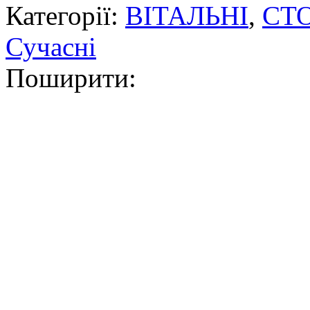
Категорії:
ВІТАЛЬНІ
,
СТ
Сучасні
Поширити: