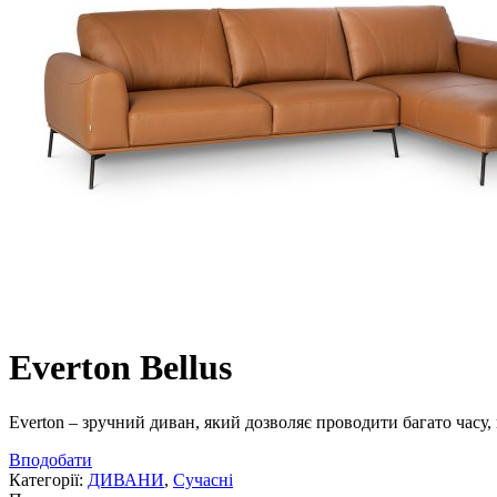
Everton Bellus
Everton – зручний диван, який дозволяє проводити багато часу,
Вподобати
Категорії:
ДИВАНИ
,
Сучасні