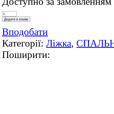
Доступно за замовленням
Додати в кошик
Вподобати
Категорії:
Ліжка
,
СПАЛЬН
Поширити: