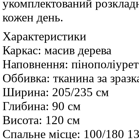
укомплектований розклад
кожен день.
Характеристики
Каркас: масив дерева
Наповнення: пінополіурет
Оббивка: тканина за зраз
Ширина: 205/235 см
Глибина: 90 см
Висота: 120 см
Спальне місце: 100/180 1