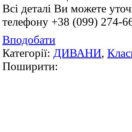
Всі деталі Ви можете уто
телефону +38 (099) 274-66
Вподобати
Категорії:
ДИВАНИ
,
Клас
Поширити: