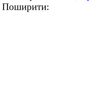
Поширити: