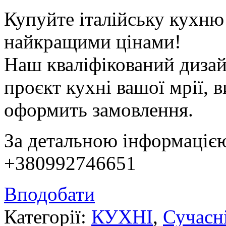
Купуйте італійську кух
найкращими цінами!
Наш кваліфікований дизай
проєкт кухні вашої мрії, 
оформить замовлення.
За детальною інформацією
+380992746651
Вподобати
Категорії:
КУХНІ
,
Сучасні