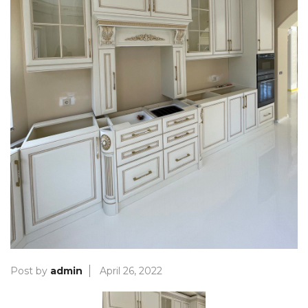
Post by
admin
April 26, 2022