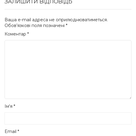
ЗАЛИШИТИ ВІДПОВІДЬ
Ваша e-mail адреса не оприлюднюватиметься.
Обов’язкові поля позначені
*
Коментар
*
Ім'я
*
Email
*