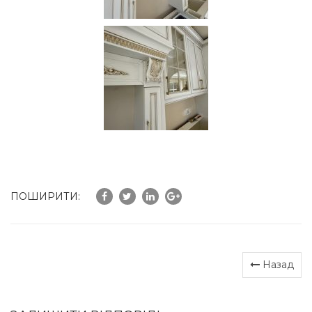
ПОШИРИТИ:
Назад