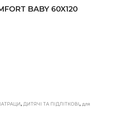
FORT BABY 60X120
МАТРАЦИ
,
ДИТЯЧІ ТА ПІДЛІТКОВІ
,
для