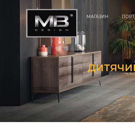
МАГАЗИН
ПОРТ
ДИТЯЧИЙ