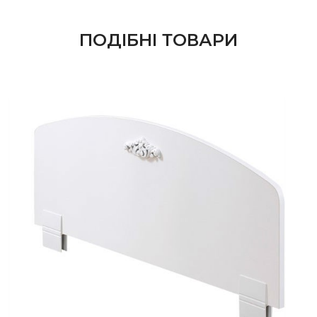
ПОДІБНІ ТОВАРИ