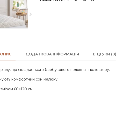
ОПИС
ДОДАТКОВА ІНФОРМАЦІЯ
ВІДГУКИ (0
ріалу, що складається з бамбукового волокна і поліестеру.
ечують комфортний сон малюку.
зміром 60×120 см.