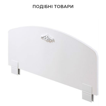
ПОДІБНІ ТОВАРИ