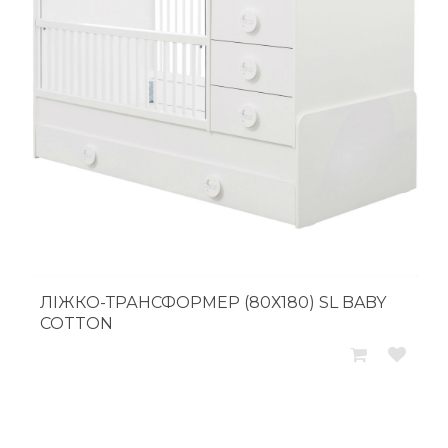
ЛІЖКО-ТРАНСФОРМЕР (80Х180) SL BABY
COTTON