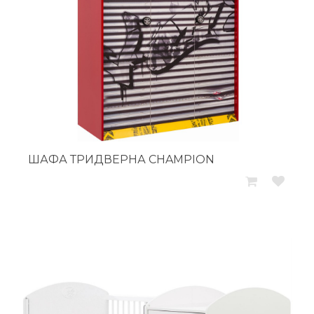
ШАФА ТРИДВЕРНА CHAMPION