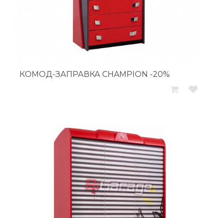
КОМОД-ЗАПРАВКА CHAMPION -20%