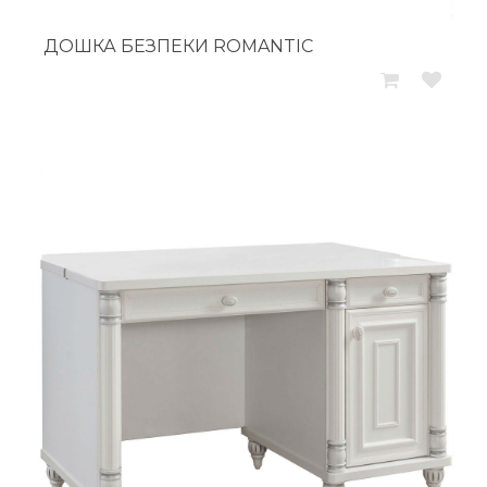
ДОШКА БЕЗПЕКИ ROMANTIC