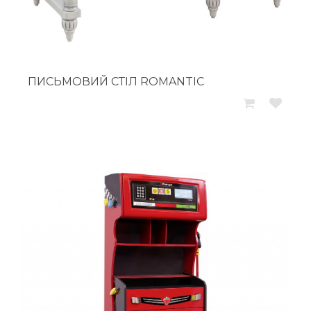
ПИСЬМОВИЙ СТІЛ ROMANTIC