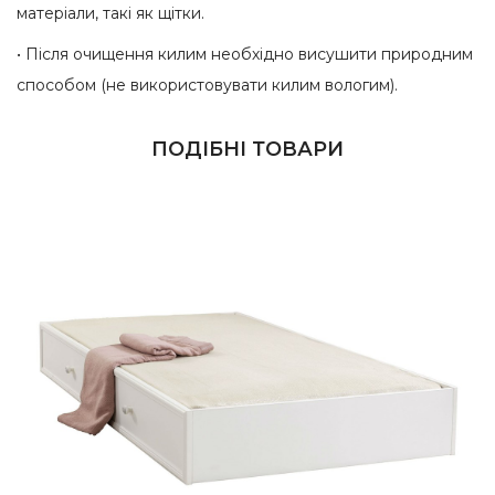
матеріали, такі як щітки.
• Після очищення килим необхідно висушити природним
способом (не використовувати килим вологим).
ПОДІБНІ ТОВАРИ