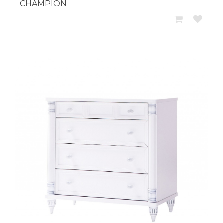
CHAMPION