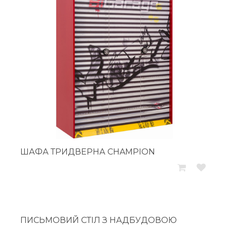
ШАФА ТРИДВЕРНА CHAMPION
ПИСЬМОВИЙ СТІЛ З НАДБУДОВОЮ