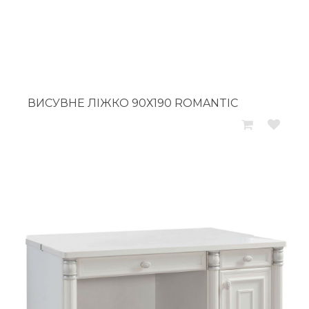
ВИСУВНЕ ЛІЖКО 90Х190 ROMANTIC