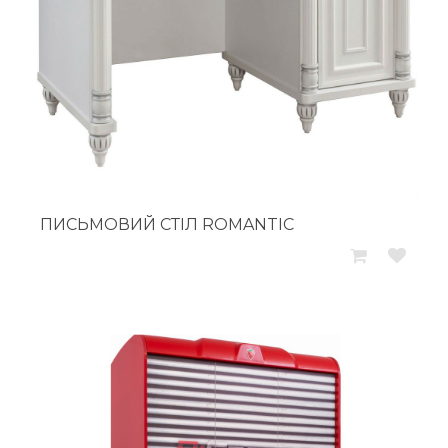
ПИСЬМОВИЙ СТІЛ ROMANTIC