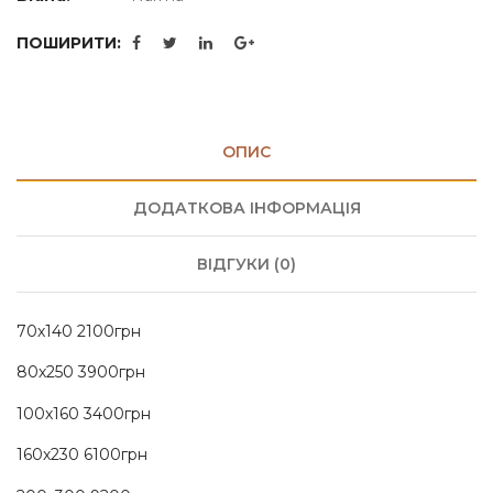
ПОШИРИТИ:
ОПИС
ДОДАТКОВА ІНФОРМАЦІЯ
ВІДГУКИ (0)
70х140 2100грн
80х250 3900грн
100х160 3400грн
160х230 6100грн