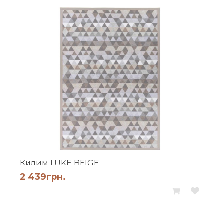
Килим LUKE BEIGE
2 439
грн.