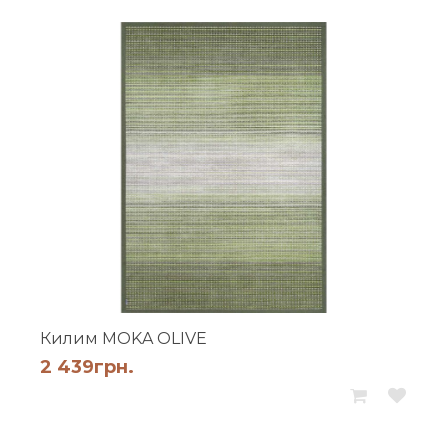
Килим MOKA OLIVE
2 439
грн.