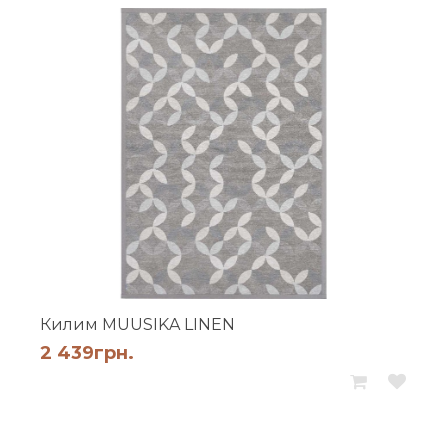
Килим MUUSIKA LINEN
2 439
грн.