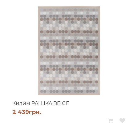
Килим PALLIKA BEIGE
2 439
грн.