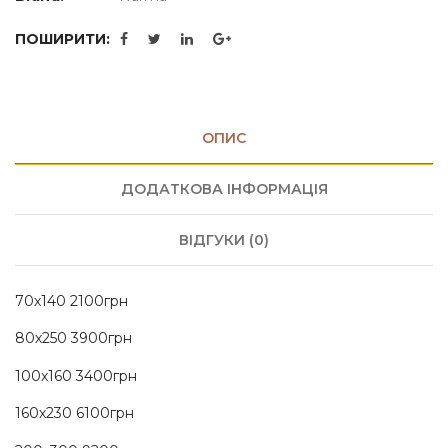
ПОШИРИТИ:
ОПИС
ДОДАТКОВА ІНФОРМАЦІЯ
ВІДГУКИ (0)
70х140 2100грн
80х250 3900грн
100х160 3400грн
160х230 6100грн