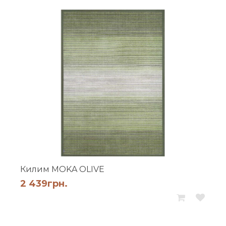
Килим MOKA OLIVE
2 439
грн.