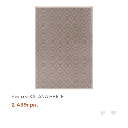
Килим KALANA BEIGE
2 439
грн.