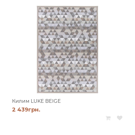
Килим LUKE BEIGE
2 439
грн.