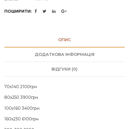
ПОШИРИТИ:
ОПИС
ДОДАТКОВА ІНФОРМАЦІЯ
ВІДГУКИ (0)
70х140 2100грн
80х250 3900грн
100х160 3400грн
160х230 6100грн