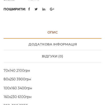
ПОШИРИТИ:
ОПИС
ДОДАТКОВА ІНФОРМАЦІЯ
ВІДГУКИ (0)
70х140 2100грн
80х250 3900грн
100х160 3400грн
160х230 6100грн