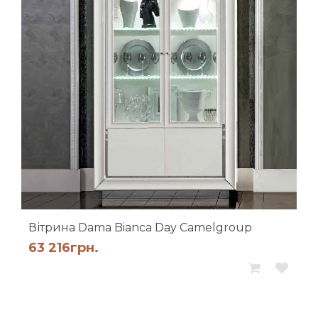
Вітрина Dama Bianca Day Camelgroup
63 216
грн.