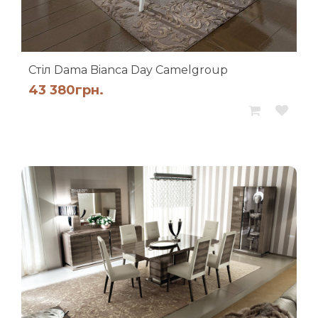
Стіл Dama Bianca Day Camelgroup
43 380
грн.