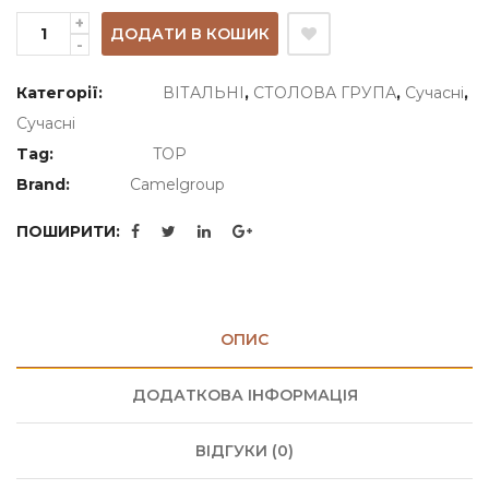
ДОДАТИ В КОШИК
Категорії:
ВІТАЛЬНІ
,
СТОЛОВА ГРУПА
,
Сучасні
,
Сучасні
Tag:
TOP
Brand:
Camelgroup
ПОШИРИТИ:
ОПИС
ДОДАТКОВА ІНФОРМАЦІЯ
ВІДГУКИ (0)