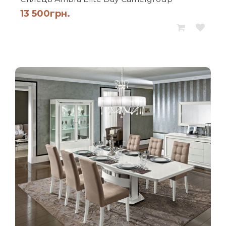
13 500
грн.