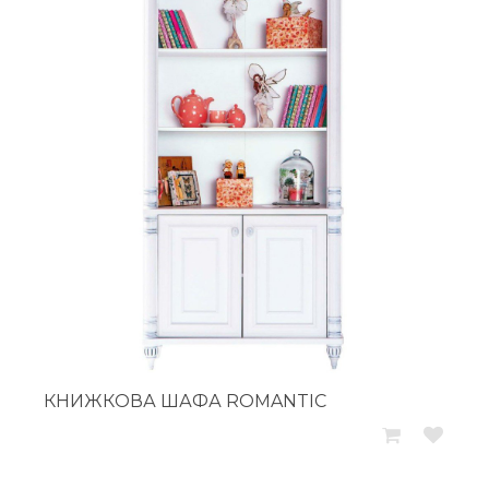
КНИЖКОВА ШАФА ROMANTIC