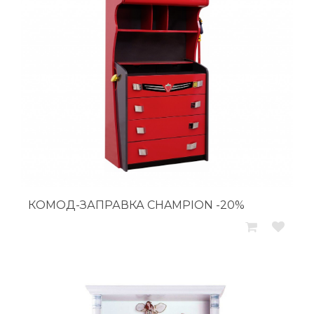
КОМОД-ЗАПРАВКА CHAMPION -20%