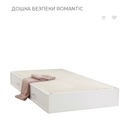
ДОШКА БЕЗПЕКИ ROMANTIC