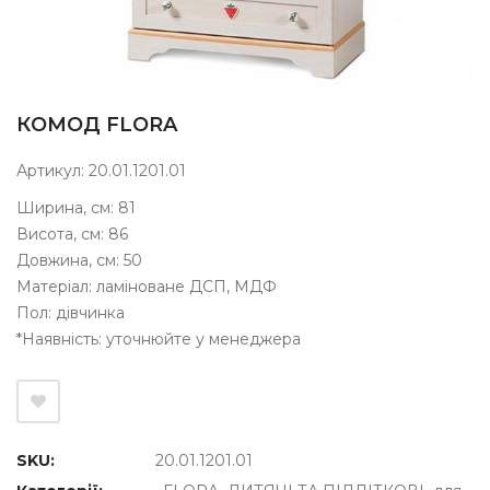
КОМОД FLORA
Артикул: 20.01.1201.01
Ширина, см: 81
Висота, см: 86
Довжина, cм: 50
Матеріал: ламіноване ДСП, МДФ
Пол: дівчинка
*Наявність: уточнюйте у менеджера
SKU:
20.01.1201.01