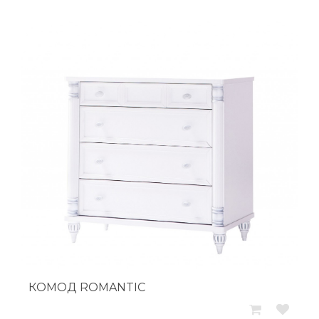
КОМОД ROMANTIC