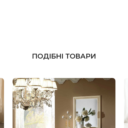
ПОДІБНІ ТОВАРИ