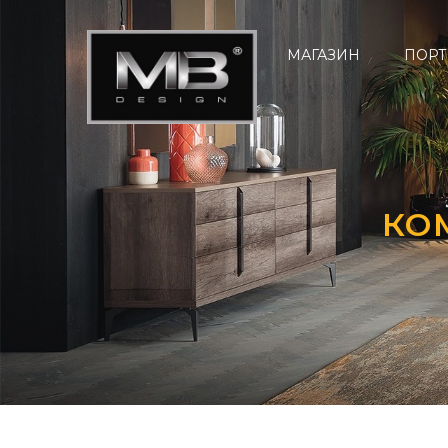
МАГАЗИН
ПОРТ
КО