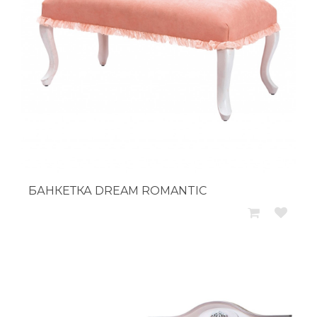
БАНКЕТКА DREAM ROMANTIC