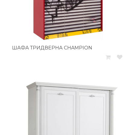
ШАФА ТРИДВЕРНА CHAMPION