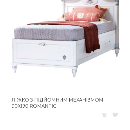
ЛІЖКО З ПІДЙОМНИМ МЕХАНІЗМОМ
90Х190 ROMANTIC