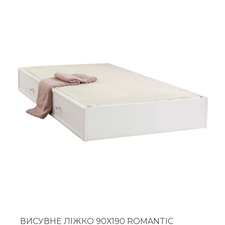
ВИСУВНЕ ЛІЖКО 90Х190 ROMANTIC