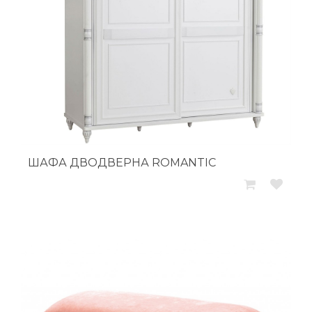
ШАФА ДВОДВЕРНА ROMANTIC