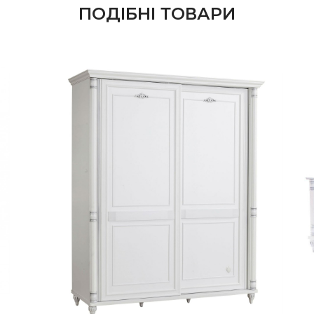
ПОДІБНІ ТОВАРИ