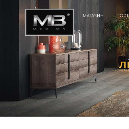
МАГАЗИН
ПОРТ
Л