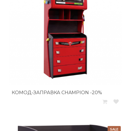
КОМОД-ЗАПРАВКА CHAMPION -20%
SALE