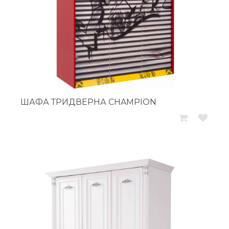
ШАФА ТРИДВЕРНА CHAMPION