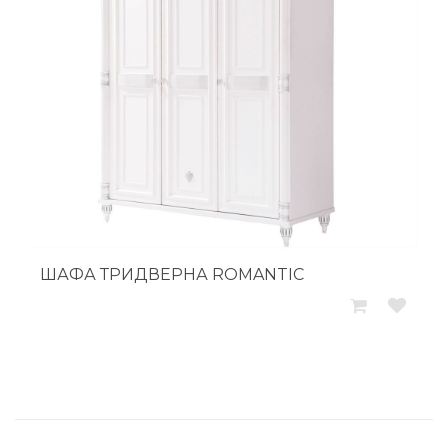
ШАФА ТРИДВЕРНА ROMANTIC