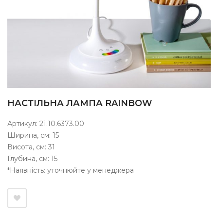
НАСТІЛЬНА ЛАМПА RAINBOW
Артикул: 21.10.6373.00
Ширина, см: 15
Висота, см: 31
Глубина, см: 15
*Наявність: уточнюйте у менеджера