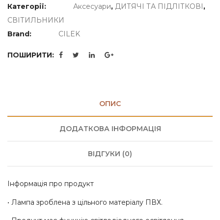
Категорії:
Аксесуари
,
ДИТЯЧІ ТА ПІДЛІТКОВІ
,
СВІТИЛЬНИКИ
Brand:
CILEK
ПОШИРИТИ:
ОПИС
ДОДАТКОВА ІНФОРМАЦІЯ
ВІДГУКИ (0)
Інформація про продукт
• Лампа зроблена з цільного матеріалу ПВХ.