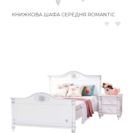
КНИЖКОВА ШАФА СЕРЕДНЯ ROMANTIC