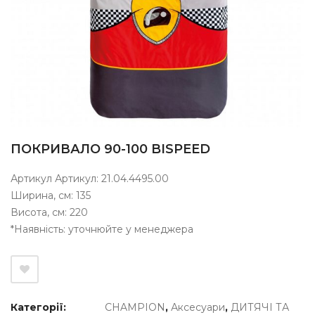
ПОКРИВАЛО 90-100 BISPEED
Артикул Артикул: 21.04.4495.00
Ширина, см: 135
Висота, см: 220
*Наявність: уточнюйте у менеджера
Категорії:
CHAMPION
,
Аксесуари
,
ДИТЯЧІ ТА