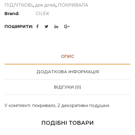
ПІДЛІТКОВІ
,
для дітей
,
ПОКРИВАЛА
Brand:
CILEK
ПОШИРИТИ:
ОПИС
ДОДАТКОВА ІНФОРМАЦІЯ
ВІДГУКИ (0)
У комплекті: покривало, 2 декоративні подушки.
ПОДІБНІ ТОВАРИ