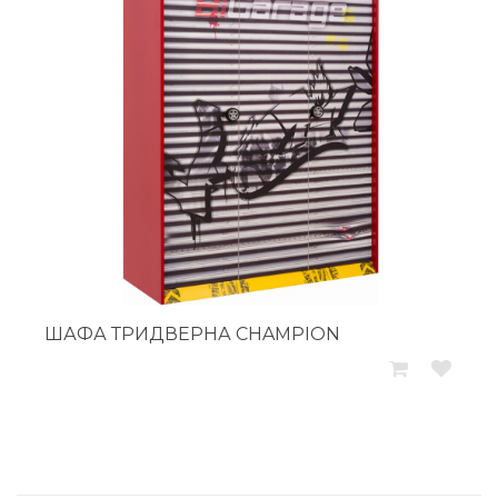
ШАФА ТРИДВЕРНА CHAMPION