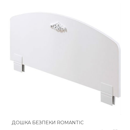
ДОШКА БЕЗПЕКИ ROMANTIC