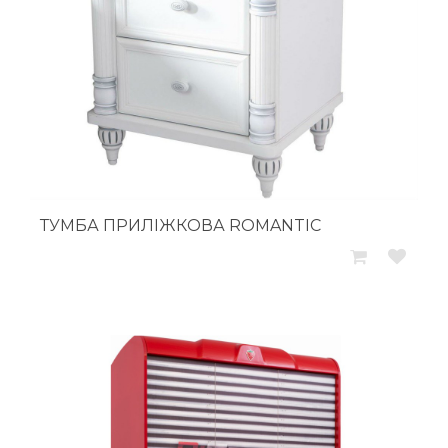
ТУМБА ПРИЛІЖКОВА ROMANTIC