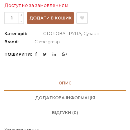
Доступно за замовленням
ДОДАТИ В КОШИК
Категорії:
СТОЛОВА ГРУПА
,
Сучасні
Brand:
Camelgroup
ПОШИРИТИ:
ОПИС
ДОДАТКОВА ІНФОРМАЦІЯ
ВІДГУКИ (0)