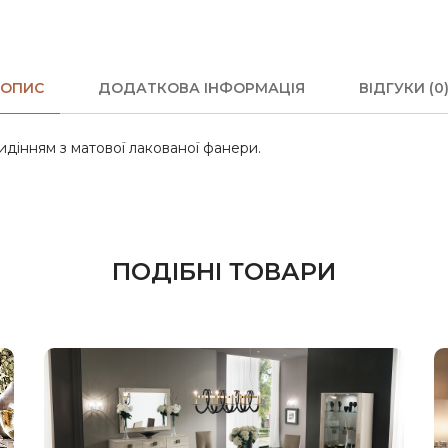
ОПИС
ДОДАТКОВА ІНФОРМАЦІЯ
ВІДГУКИ (0
идінням з матової лакованої фанери.
ПОДІБНІ ТОВАРИ