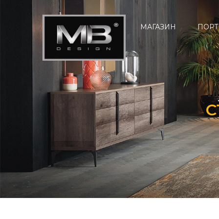
МАГАЗИН
ПОРТ
С