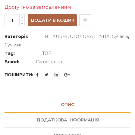
Доступно за замовленням
ДОДАТИ В КОШИК
Категорії:
ВІТАЛЬНІ
,
СТОЛОВА ГРУПА
,
Сучасні
,
Сучасні
Tag:
TOP
Brand:
Camelgroup
ПОШИРИТИ:
ОПИС
ДОДАТКОВА ІНФОРМАЦІЯ