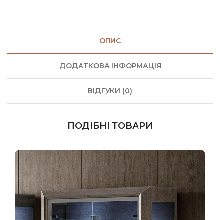
ОПИС
ДОДАТКОВА ІНФОРМАЦІЯ
ВІДГУКИ (0)
ПОДІБНІ ТОВАРИ