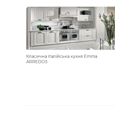
Класична італійська кухня Emma
ARREDO3