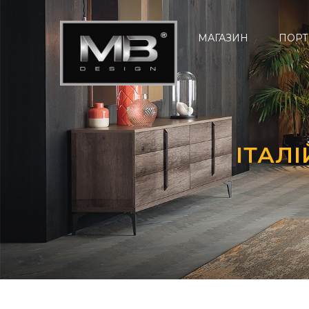
МАГАЗИН
ПОРТ
ІТАЛ