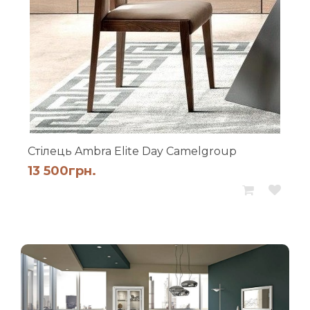
Стілець Ambra Elite Day Camelgroup
13 500
грн.