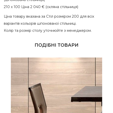
210 x 100 Ціна 2 040 € (скляна стільниця)
Ціна товару вказана за Стіл розміром 200 для всіх
варіантів кольорів шпонованої стільниці.
Колір та розмір столу уточнюйте з менеджером.
ПОДІБНІ ТОВАРИ