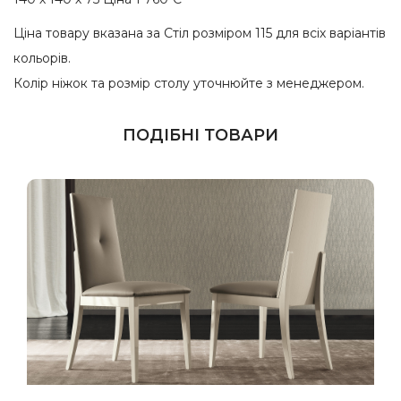
Ціна товару вказана за Стіл розміром 115 для всіх варіантів
кольорів.
Колір ніжок та розмір столу уточнюйте з менеджером.
ПОДІБНІ ТОВАРИ