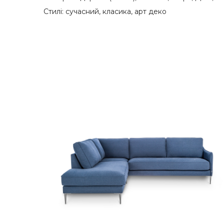
Стилі: сучасний, класика, арт деко