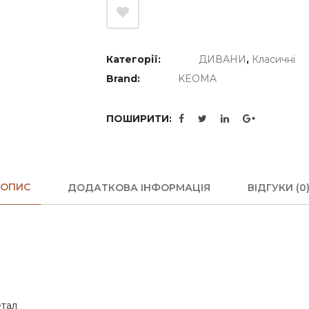
Категорії:
ДИВАНИ
,
Класичні
Brand:
KEOMA
ПОШИРИТИ:
ОПИС
ДОДАТКОВА ІНФОРМАЦІЯ
ВІДГУКИ (0
етал