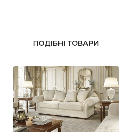
ПОДІБНІ ТОВАРИ