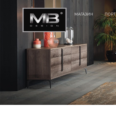
МАГАЗИН
ПОРТ