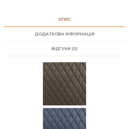
ОПИС
ДОДАТКОВА ІНФОРМАЦІЯ
ВІДГУКИ (0)