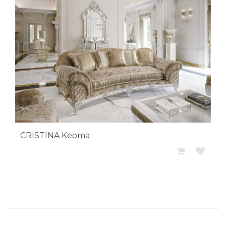
CRISTINA Keoma