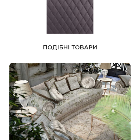
ПОДІБНІ ТОВАРИ