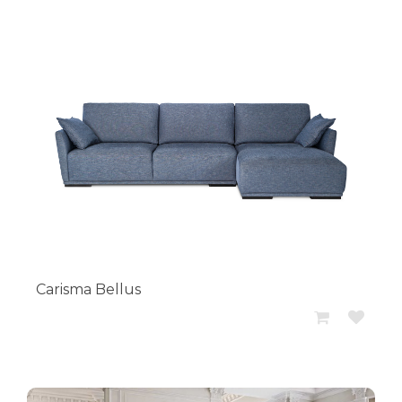
Carisma Bellus