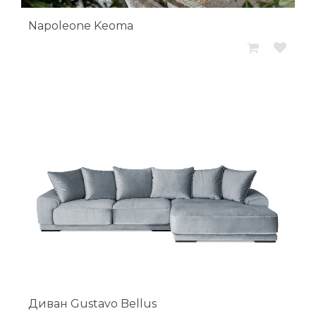
Napoleone Keoma
Диван Gustavo Bellus