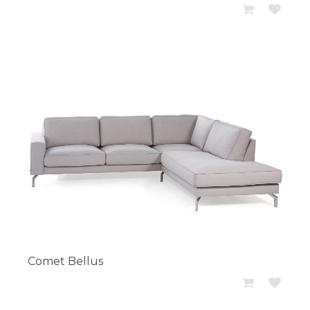
Comet Bellus