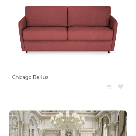
Chicago Bellus