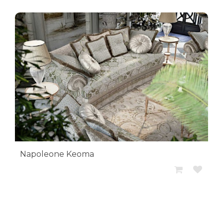
Napoleone Keoma