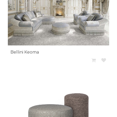
Bellini Keoma