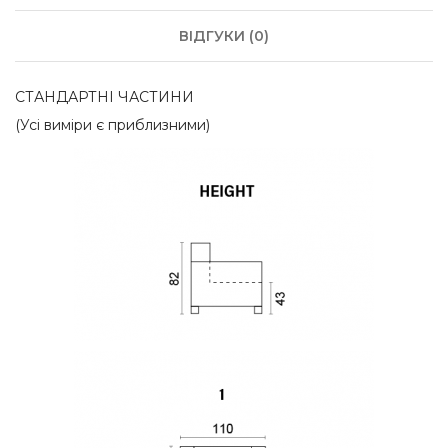
ВІДГУКИ (0)
СТАНДАРТНІ ЧАСТИНИ
(Усі виміри є приблизними)