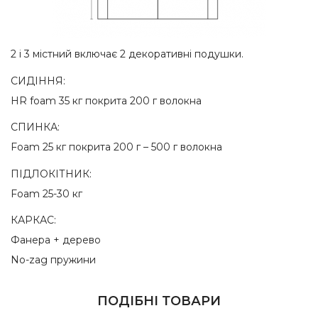
2 і 3 містний включає 2 декоративні подушки.
СИДІННЯ:
HR foam 35 кг покрита 200 г волокна
СПИНКА:
Foam 25 кг покрита 200 г – 500 г волокна
ПІДЛОКІТНИК:
Foam 25-30 кг
КАРКАС:
Фанера + дерево
No-zag пружини
ПОДІБНІ ТОВАРИ