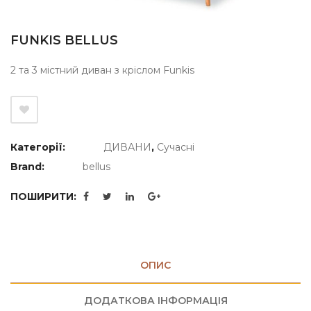
FUNKIS BELLUS
2 та 3 містний диван з кріслом Funkis
Категорії:
ДИВАНИ
,
Сучасні
Brand:
bellus
ПОШИРИТИ:
ОПИС
ДОДАТКОВА ІНФОРМАЦІЯ