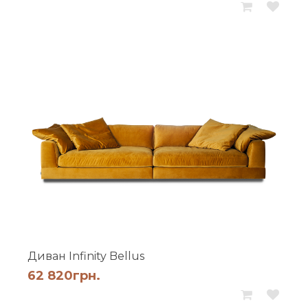
Диван Infinity Bellus
62 820
грн.