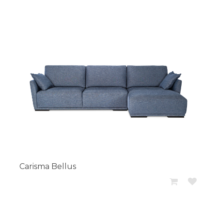
Carisma Bellus