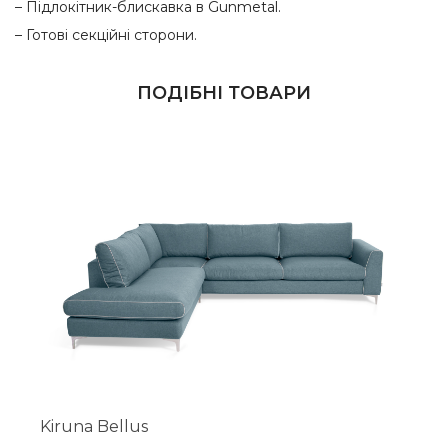
– Підлокітник-блискавка в Gunmetal.
– Готові секційні сторони.
ПОДІБНІ ТОВАРИ
Kiruna Bellus