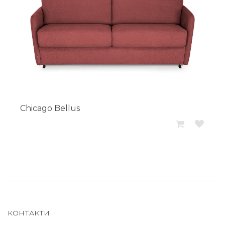
Chicago Bellus
КОНТАКТИ