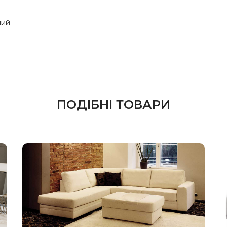
лий
ПОДІБНІ ТОВАРИ