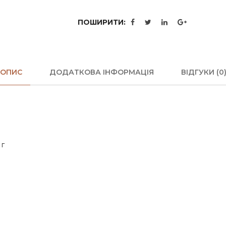
ПОШИРИТИ:
ОПИС
ДОДАТКОВА ІНФОРМАЦІЯ
ВІДГУКИ (0
 г