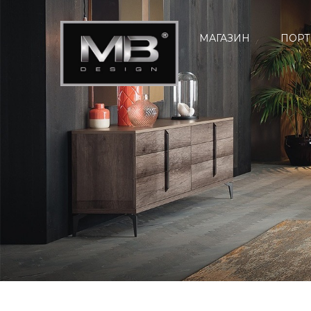
МАГАЗИН
ПОРТ